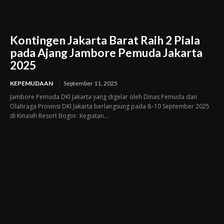
Kontingen Jakarta Barat Raih 2 Piala
pada Ajang Jambore Pemuda Jakarta
2025
KEPEMUDAAN
September 11, 2025
Jambore Pemuda DKI Jakarta yang digelar oleh Dinas Pemuda dan
Olahraga Provinsi DKI Jakarta berlangsung pada 8–10 September 2025
di Kinasih Resort Bogor. Kegiatan...