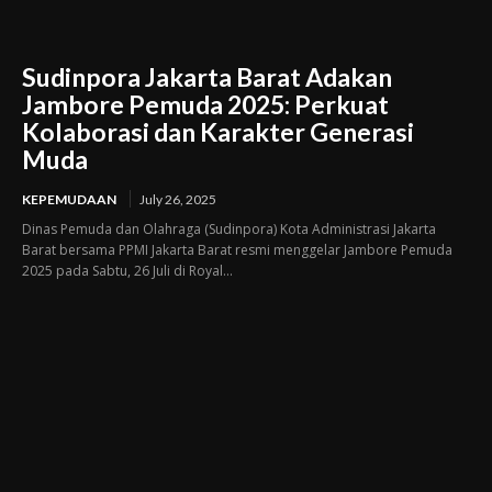
Sudinpora Jakarta Barat Adakan
Jambore Pemuda 2025: Perkuat
Kolaborasi dan Karakter Generasi
Muda
KEPEMUDAAN
July 26, 2025
Dinas Pemuda dan Olahraga (Sudinpora) Kota Administrasi Jakarta
Barat bersama PPMI Jakarta Barat resmi menggelar Jambore Pemuda
2025 pada Sabtu, 26 Juli di Royal...