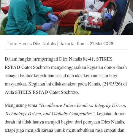
foto: Humas Dies Natalis | Jakarta, Kamis 21 Mei 2026
Dalam rangka memperingati Dies Natalis ke-41, STIKES
RSPAD Gatot Soebroto menyelenggarakan kegiatan donor darah
sebagai bentuk kepedulian sosial dan aksi kemanusiaan bagi
masyarakat. Kegiatan ini dilaksanakan pada Kamis, (21/05/26) di
Aula STIKES RSPAD Gatot Soebroto.
Mengusung tema
“Healthcare Future Leaders: Integrity-Driven,
Technology-Driven, and Globally Competitive”
, kegiatan donor
darah ini tidak hanya menjadi bagian dari perayaan Dies Natalis,
tetapi juga menjadi sarana untuk menumbuhkan rasa empati dan