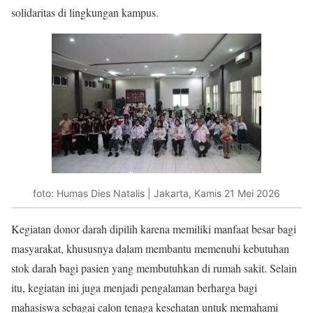
solidaritas di lingkungan kampus.
foto: Humas Dies Natalis | Jakarta, Kamis 21 Mei 2026
Kegiatan donor darah dipilih karena memiliki manfaat besar bagi
masyarakat, khususnya dalam membantu memenuhi kebutuhan
stok darah bagi pasien yang membutuhkan di rumah sakit. Selain
itu, kegiatan ini juga menjadi pengalaman berharga bagi
mahasiswa sebagai calon tenaga kesehatan untuk memahami