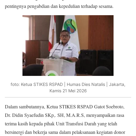
pentingnya pengabdian dan kepedulian terhadap sesama.
foto: Ketua STIKES RSPAD | Humas Dies Natalis | Jakarta,
Kamis 21 Mei 2026
Dalam sambutannya, Ketua STIKES RSPAD Gatot Soebroto,
Dr. Didin Syaefudin SKp,. SH, M.A.R.S, menyampaikan rasa
terima kasih kepada pihak Unit Transfusi Darah yang telah
bersinergi dan bekerja sama dalam pelaksanaan kegiatan donor