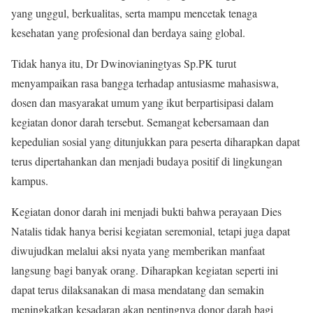
yang unggul, berkualitas, serta mampu mencetak tenaga
kesehatan yang profesional dan berdaya saing global.
Tidak hanya itu, Dr Dwinovianingtyas Sp.PK turut
menyampaikan rasa bangga terhadap antusiasme mahasiswa,
dosen dan masyarakat umum yang ikut berpartisipasi dalam
kegiatan donor darah tersebut. Semangat kebersamaan dan
kepedulian sosial yang ditunjukkan para peserta diharapkan dapat
terus dipertahankan dan menjadi budaya positif di lingkungan
kampus.
Kegiatan donor darah ini menjadi bukti bahwa perayaan Dies
Natalis tidak hanya berisi kegiatan seremonial, tetapi juga dapat
diwujudkan melalui aksi nyata yang memberikan manfaat
langsung bagi banyak orang. Diharapkan kegiatan seperti ini
dapat terus dilaksanakan di masa mendatang dan semakin
meningkatkan kesadaran akan pentingnya donor darah bagi