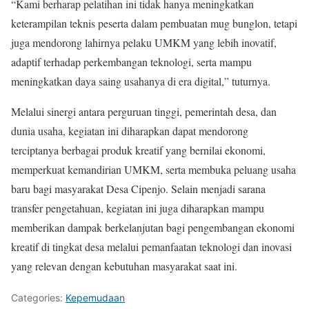
“Kami berharap pelatihan ini tidak hanya meningkatkan
keterampilan teknis peserta dalam pembuatan mug bunglon, tetapi
juga mendorong lahirnya pelaku UMKM yang lebih inovatif,
adaptif terhadap perkembangan teknologi, serta mampu
meningkatkan daya saing usahanya di era digital,” tuturnya.
Melalui sinergi antara perguruan tinggi, pemerintah desa, dan
dunia usaha, kegiatan ini diharapkan dapat mendorong
terciptanya berbagai produk kreatif yang bernilai ekonomi,
memperkuat kemandirian UMKM, serta membuka peluang usaha
baru bagi masyarakat Desa Cipenjo. Selain menjadi sarana
transfer pengetahuan, kegiatan ini juga diharapkan mampu
memberikan dampak berkelanjutan bagi pengembangan ekonomi
kreatif di tingkat desa melalui pemanfaatan teknologi dan inovasi
yang relevan dengan kebutuhan masyarakat saat ini.
Categories:
Kepemudaan