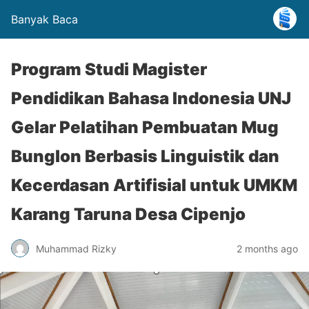
Banyak Baca
Program Studi Magister
Pendidikan Bahasa Indonesia UNJ
Gelar Pelatihan Pembuatan Mug
Bunglon Berbasis Linguistik dan
Kecerdasan Artifisial untuk UMKM
Karang Taruna Desa Cipenjo
Muhammad Rizky
2 months ago