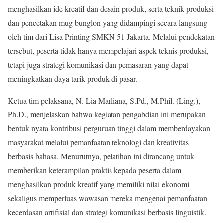
menghasilkan ide kreatif dan desain produk, serta teknik produksi
dan pencetakan mug bunglon yang didampingi secara langsung
oleh tim dari Lisa Printing SMKN 51 Jakarta. Melalui pendekatan
tersebut, peserta tidak hanya mempelajari aspek teknis produksi,
tetapi juga strategi komunikasi dan pemasaran yang dapat
meningkatkan daya tarik produk di pasar.
Ketua tim pelaksana, N. Lia Marliana, S.Pd., M.Phil. (Ling.),
Ph.D., menjelaskan bahwa kegiatan pengabdian ini merupakan
bentuk nyata kontribusi perguruan tinggi dalam memberdayakan
masyarakat melalui pemanfaatan teknologi dan kreativitas
berbasis bahasa. Menurutnya, pelatihan ini dirancang untuk
memberikan keterampilan praktis kepada peserta dalam
menghasilkan produk kreatif yang memiliki nilai ekonomi
sekaligus memperluas wawasan mereka mengenai pemanfaatan
kecerdasan artifisial dan strategi komunikasi berbasis linguistik.