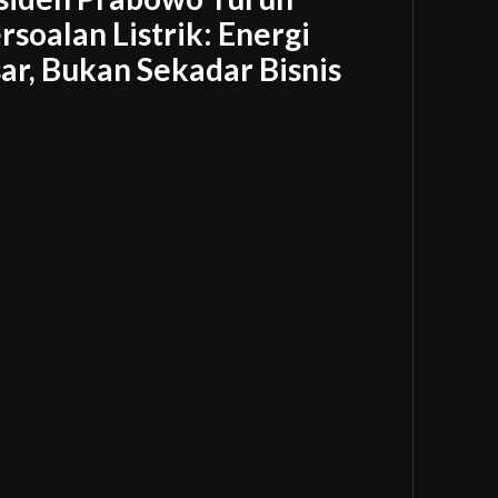
rsoalan Listrik: Energi
ar, Bukan Sekadar Bisnis