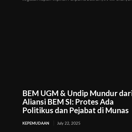
BEM UGM & Undip Mundur dar
Aliansi BEM SI: Protes Ada
Politikus dan Pejabat di Munas
KEPEMUDAAN
July 22, 2025