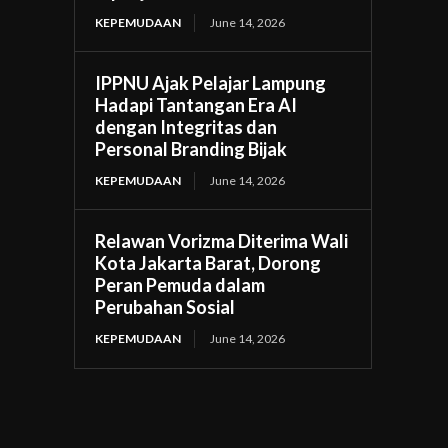
KEPEMUDAAN
June 14, 2026
IPPNU Ajak Pelajar Lampung
Hadapi Tantangan Era AI
dengan Integritas dan
Personal Branding Bijak
KEPEMUDAAN
June 14, 2026
Relawan Vorizma Diterima Wali
Kota Jakarta Barat, Dorong
Peran Pemuda dalam
Perubahan Sosial
KEPEMUDAAN
June 14, 2026