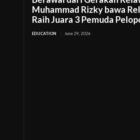
Muhammad Rizky bawa Rel
Raih Juara 3 Pemuda Pelop
EDUCATION
June 29, 2026