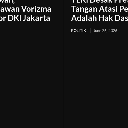
awan Vorizma
Tangan Atasi Pe
or DKI Jakarta
Adalah Hak Das
POLITIK
June 26, 2026