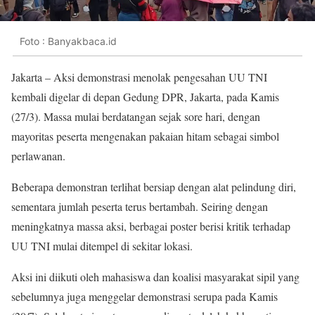
Foto : Banyakbaca.id
Jakarta – Aksi demonstrasi menolak pengesahan UU TNI
kembali digelar di depan Gedung DPR, Jakarta, pada Kamis
(27/3). Massa mulai berdatangan sejak sore hari, dengan
mayoritas peserta mengenakan pakaian hitam sebagai simbol
perlawanan.
Beberapa demonstran terlihat bersiap dengan alat pelindung diri,
sementara jumlah peserta terus bertambah. Seiring dengan
meningkatnya massa aksi, berbagai poster berisi kritik terhadap
UU TNI mulai ditempel di sekitar lokasi.
Aksi ini diikuti oleh mahasiswa dan koalisi masyarakat sipil yang
sebelumnya juga menggelar demonstrasi serupa pada Kamis