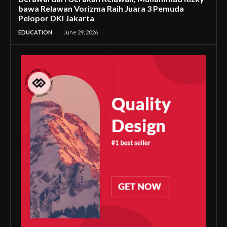
bawa Relawan Vorizma Raih Juara 3 Pemuda
Pelopor DKI Jakarta
EDUCATION
June 29, 2026