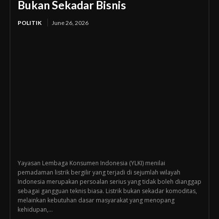
Bukan Sekadar Bisnis
POLITIK
June 26, 2026
Yayasan Lembaga Konsumen Indonesia (YLKI) menilai
pemadaman listrik bergilir yang terjadi di sejumlah wilayah
Indonesia merupakan persoalan serius yang tidak boleh dianggap
sebagai gangguan teknis biasa. Listrik bukan sekadar komoditas,
melainkan kebutuhan dasar masyarakat yang menopang
kehidupan,...