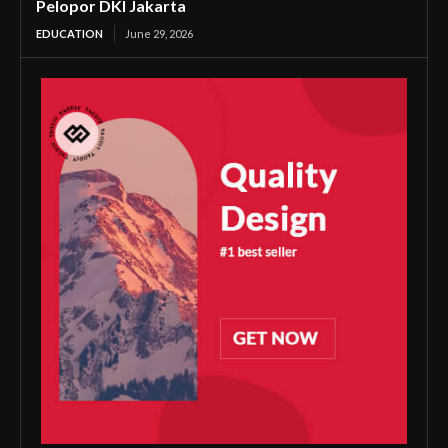
Pelopor DKI Jakarta
EDUCATION
June 29, 2026