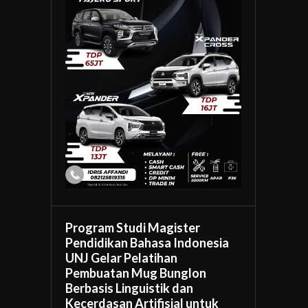
Program Studi Magister
Pendidikan Bahasa Indonesia
UNJ Gelar Pelatihan
Pembuatan Mug Bunglon
Berbasis Linguistik dan
Kecerdasan Artifisial untuk