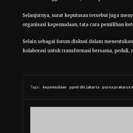
Selanjutnya, surat keputusan tersebut juga men
organisasi kepemudaan, tata cara pemilihan ket
Selain sebagai forum diskusi dalam menentukan
kolaborasi untuk transformasi bersama, peduli
Tags:
kepemudaan
ppmi dki jakarta
purna prakarya 