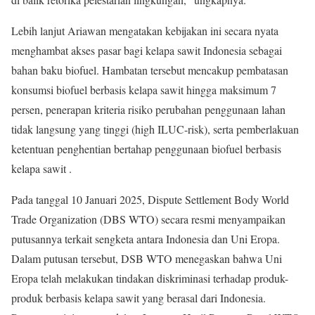
Lebih lanjut Ariawan mengatakan kebijakan ini secara nyata
menghambat akses pasar bagi kelapa sawit Indonesia sebagai
bahan baku biofuel. Hambatan tersebut mencakup pembatasan
konsumsi biofuel berbasis kelapa sawit hingga maksimum 7
persen, penerapan kriteria risiko perubahan penggunaan lahan
tidak langsung yang tinggi (high ILUC-risk), serta pemberlakuan
ketentuan penghentian bertahap penggunaan biofuel berbasis
kelapa sawit .
Pada tanggal 10 Januari 2025, Dispute Settlement Body World
Trade Organization (DBS WTO) secara resmi menyampaikan
putusannya terkait sengketa antara Indonesia dan Uni Eropa.
Dalam putusan tersebut, DSB WTO menegaskan bahwa Uni
Eropa telah melakukan tindakan diskriminasi terhadap produk-
produk berbasis kelapa sawit yang berasal dari Indonesia.