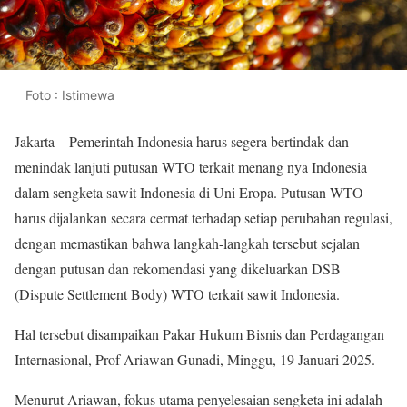
Foto : Istimewa
Jakarta – Pemerintah Indonesia harus segera bertindak dan
menindak lanjuti putusan WTO terkait menang nya Indonesia
dalam sengketa sawit Indonesia di Uni Eropa. Putusan WTO
harus dijalankan secara cermat terhadap setiap perubahan regulasi,
dengan memastikan bahwa langkah-langkah tersebut sejalan
dengan putusan dan rekomendasi yang dikeluarkan DSB
(Dispute Settlement Body) WTO terkait sawit Indonesia.
Hal tersebut disampaikan Pakar Hukum Bisnis dan Perdagangan
Internasional, Prof Ariawan Gunadi, Minggu, 19 Januari 2025.
Menurut Ariawan, fokus utama penyelesaian sengketa ini adalah