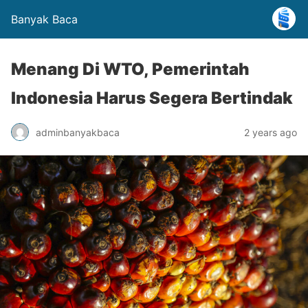
Banyak Baca
Menang Di WTO, Pemerintah
Indonesia Harus Segera Bertindak
adminbanyakbaca
2 years ago