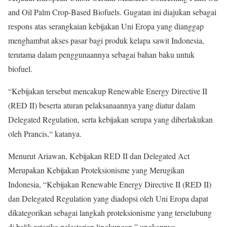
and Oil Palm Crop-Based Biofuels. Gugatan ini diajukan sebagai
respons atas serangkaian kebijakan Uni Eropa yang dianggap
menghambat akses pasar bagi produk kelapa sawit Indonesia,
terutama dalam penggunaannya sebagai bahan baku untuk
biofuel.
“Kebijakan tersebut mencakup Renewable Energy Directive II
(RED II) beserta aturan pelaksanaannya yang diatur dalam
Delegated Regulation, serta kebijakan serupa yang diberlakukan
oleh Prancis,“ katanya.
Menurut Ariawan, Kebijakan RED II dan Delegated Act
Merupakan Kebijakan Proteksionisme yang Merugikan
Indonesia, “Kebijakan Renewable Energy Directive II (RED II)
dan Delegated Regulation yang diadopsi oleh Uni Eropa dapat
dikategorikan sebagai langkah proteksionisme yang terselubung
di balik retorika pelestarian lingkungan,” ungkapnya.