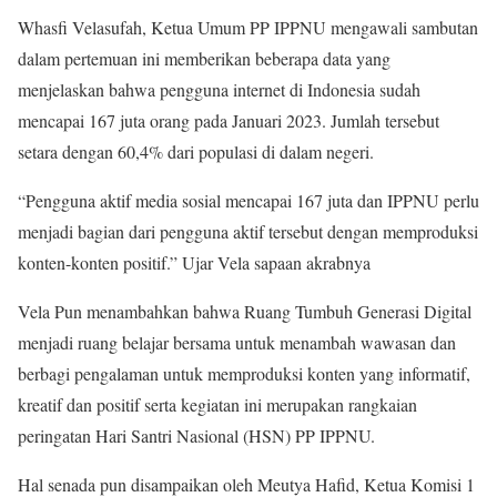
Whasfi Velasufah, Ketua Umum PP IPPNU mengawali sambutan
dalam pertemuan ini memberikan beberapa data yang
menjelaskan bahwa pengguna internet di Indonesia sudah
mencapai 167 juta orang pada Januari 2023. Jumlah tersebut
setara dengan 60,4% dari populasi di dalam negeri.
“Pengguna aktif media sosial mencapai 167 juta dan IPPNU perlu
menjadi bagian dari pengguna aktif tersebut dengan memproduksi
konten-konten positif.” Ujar Vela sapaan akrabnya
Vela Pun menambahkan bahwa Ruang Tumbuh Generasi Digital
menjadi ruang belajar bersama untuk menambah wawasan dan
berbagi pengalaman untuk memproduksi konten yang informatif,
kreatif dan positif serta kegiatan ini merupakan rangkaian
peringatan Hari Santri Nasional (HSN) PP IPPNU.
Hal senada pun disampaikan oleh Meutya Hafid, Ketua Komisi 1