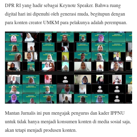
DPR RI yang hadir sebagai Keynote Speaker. Bahwa ruang
digital hari ini dipenuhi oleh generasi muda, begitupun dengan
para konten creator UMKM para pelakunya adalah perempuan.
Mantan Jurnalis ini pun mengajak pengurus dan kader IPPNU
untuk tidak hanya menjadi konsumen konten di media sosial saja,
akan tetapi menjadi produsen konten.