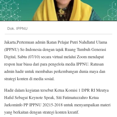
Dok. IPPNU
Jakarta,Pertemuan admin Ikatan Pelajar Putri Nahdlatul Ulama
(IPPNU) Se-Indonesia dengan tajuk Ruang Tumbuh Generasi
Digital, Sabtu (07/10) secara virtual melalui Zoom mendapat
respon luar biasa dari para pengelola media IPPNU. Ratusan
admin hadir untuk membahas perkembangan dunia maya dan
strategi konten di media sosial.
Hadir dalam kegiatan tersebut Ketua Komisi 1 DPR RI Meutya
Hafid Sebagai Keynote Speak, Siti Fatimatuzzahro Ketua
Jarkominfo PP IPPNU 20215-2018 untuk menyampaikan materi
yang berkaitan dengan strategi konten kreatif.