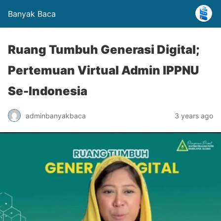
Banyak Baca
Ruang Tumbuh Generasi Digital;
Pertemuan Virtual Admin IPPNU
Se-Indonesia
adminbanyakbaca
3 years ago