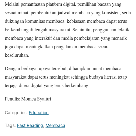
Melalui pemanfaatan platform digital, pemilihan bacaan yang
sesuai minat, pembentukan jadwal membaca yang konsisten, serta
dukungan komunitas membaca, kebiasaan membaca dapat terus
berkembang di tengah masyarakat. Selain itu, penggunaan teknik
membaca yang interaktif dan media pembelajaran yang menarik
juga dapat meningkatkan pengalaman membaca secara
keseluruhan.
Dengan berbagai upaya tersebut, diharapkan minat membaca
masyarakat dapat terus meningkat sehingga budaya literasi tetap
terjaga di era digital yang terus berkembang.
Penulis: Monica Syafitri
Categories:
Education
Tags:
Fast Reading
,
Membaca