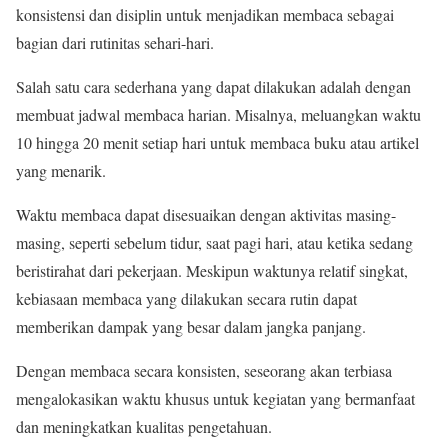
konsistensi dan disiplin untuk menjadikan membaca sebagai
bagian dari rutinitas sehari-hari.
Salah satu cara sederhana yang dapat dilakukan adalah dengan
membuat jadwal membaca harian. Misalnya, meluangkan waktu
10 hingga 20 menit setiap hari untuk membaca buku atau artikel
yang menarik.
Waktu membaca dapat disesuaikan dengan aktivitas masing-
masing, seperti sebelum tidur, saat pagi hari, atau ketika sedang
beristirahat dari pekerjaan. Meskipun waktunya relatif singkat,
kebiasaan membaca yang dilakukan secara rutin dapat
memberikan dampak yang besar dalam jangka panjang.
Dengan membaca secara konsisten, seseorang akan terbiasa
mengalokasikan waktu khusus untuk kegiatan yang bermanfaat
dan meningkatkan kualitas pengetahuan.