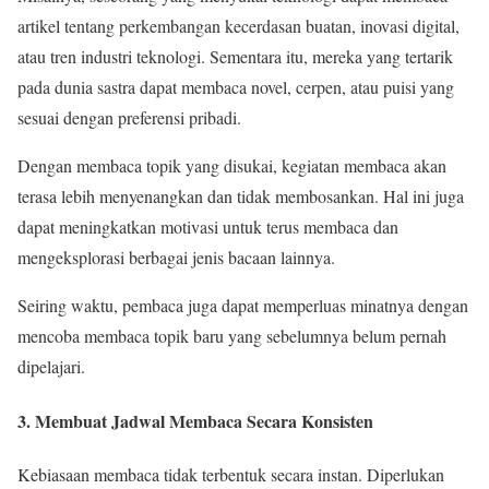
artikel tentang perkembangan kecerdasan buatan, inovasi digital,
atau tren industri teknologi. Sementara itu, mereka yang tertarik
pada dunia sastra dapat membaca novel, cerpen, atau puisi yang
sesuai dengan preferensi pribadi.
Dengan membaca topik yang disukai, kegiatan membaca akan
terasa lebih menyenangkan dan tidak membosankan. Hal ini juga
dapat meningkatkan motivasi untuk terus membaca dan
mengeksplorasi berbagai jenis bacaan lainnya.
Seiring waktu, pembaca juga dapat memperluas minatnya dengan
mencoba membaca topik baru yang sebelumnya belum pernah
dipelajari.
3. Membuat Jadwal Membaca Secara Konsisten
Kebiasaan membaca tidak terbentuk secara instan. Diperlukan