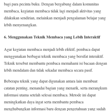
bagi para pecinta buku. Dengan bergabung dalam komunitas
membaca, kegiatan membaca tidak lagi menjadi aktivitas yang
dilakukan sendirian, melainkan menjadi pengalaman belajar yang
lebih menyenangkan.
6. Menggunakan Teknik Membaca yang Lebih Interaktif
Agar kegiatan membaca menjadi lebih efektif, pembaca dapat
menggunakan berbagai teknik membaca yang bersifat interaktif.
Teknik tersebut membantu pembaca memahami isi bacaan dengan
lebih mendalam dan tidak sekadar membaca secara pasif.
Beberapa teknik yang dapat digunakan antara lain membuat
catatan penting, menandai bagian yang menarik, serta merangkum
informasi utama setelah selesai membaca. Metode ini dapat
meningkatkan daya ingat serta membantu pembaca
menghubungkan informasi baru dengan pengetahuan yang sudah