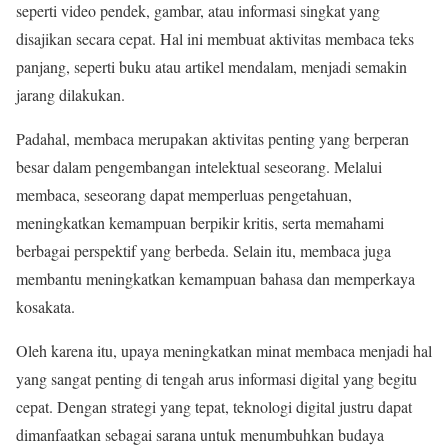
seperti video pendek, gambar, atau informasi singkat yang
disajikan secara cepat. Hal ini membuat aktivitas membaca teks
panjang, seperti buku atau artikel mendalam, menjadi semakin
jarang dilakukan.
Padahal, membaca merupakan aktivitas penting yang berperan
besar dalam pengembangan intelektual seseorang. Melalui
membaca, seseorang dapat memperluas pengetahuan,
meningkatkan kemampuan berpikir kritis, serta memahami
berbagai perspektif yang berbeda. Selain itu, membaca juga
membantu meningkatkan kemampuan bahasa dan memperkaya
kosakata.
Oleh karena itu, upaya meningkatkan minat membaca menjadi hal
yang sangat penting di tengah arus informasi digital yang begitu
cepat. Dengan strategi yang tepat, teknologi digital justru dapat
dimanfaatkan sebagai sarana untuk menumbuhkan budaya