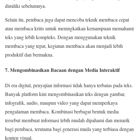
dimiliki sebelumnya.
Selain itu, pembaca juga dapat mencoba teknik membaca cepat
atau membaca kritis untuk meningkatkan kemampuan memahami
teks yang lebih kompleks. Dengan menggunakan teknik
membaca yang tepat, kegiatan membaca akan menjadi lebih
produktif dan bermakna.
7. Mengombinasikan Bacaan dengan Media Interaktif
Di era digital, penyajian informasi tidak hanya terbatas pada teks.
Banyak platform kini mengombinasikan teks dengan gambar,
infografik, audio, maupun video yang dapat memperkaya
pengalaman membaca. Kombinasi berbagai bentuk media
tersebut membuat informasi lebih mudah dipahami dan menarik
bagi pembaca, terutama bagi generasi muda yang terbiasa dengan
konten visual.