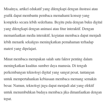
Misalnya, artikel edukatif yang dilengkapi dengan ilustrasi atau
grafik dapat membantu pembaca memahami konsep yang
kompleks secara lebih sederhana. Begitu pula dengan buku digital
yang dilengkapi dengan animasi atau fitur interaktif. Dengan
memanfaatkan media interaktif, kegiatan membaca dapat menjadi
lebih menarik sekaligus meningkatkan pemahaman terhadap
materi yang dipelajari.
Minat membaca merupakan salah satu faktor penting dalam
meningkatkan kualitas sumber daya manusia. Di tengah
perkembangan teknologi digital yang sangat pesat, tantangan
untuk mempertahankan kebiasaan membaca memang semakin
besar. Namun, teknologi juga dapat menjadi alat yang efektif
untuk menumbuhkan budaya membaca jika dimanfaatkan dengan
tepat.