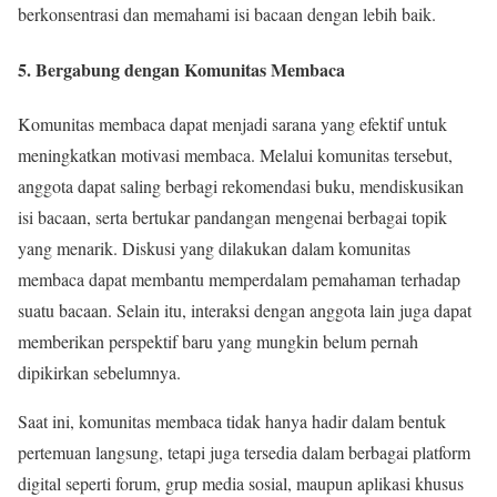
berkonsentrasi dan memahami isi bacaan dengan lebih baik.
5. Bergabung dengan Komunitas Membaca
Komunitas membaca dapat menjadi sarana yang efektif untuk
meningkatkan motivasi membaca. Melalui komunitas tersebut,
anggota dapat saling berbagi rekomendasi buku, mendiskusikan
isi bacaan, serta bertukar pandangan mengenai berbagai topik
yang menarik. Diskusi yang dilakukan dalam komunitas
membaca dapat membantu memperdalam pemahaman terhadap
suatu bacaan. Selain itu, interaksi dengan anggota lain juga dapat
memberikan perspektif baru yang mungkin belum pernah
dipikirkan sebelumnya.
Saat ini, komunitas membaca tidak hanya hadir dalam bentuk
pertemuan langsung, tetapi juga tersedia dalam berbagai platform
digital seperti forum, grup media sosial, maupun aplikasi khusus