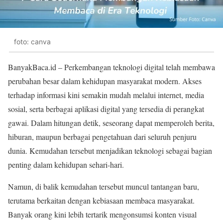
foto: canva
BanyakBaca.id – Perkembangan teknologi digital telah membawa
perubahan besar dalam kehidupan masyarakat modern. Akses
terhadap informasi kini semakin mudah melalui internet, media
sosial, serta berbagai aplikasi digital yang tersedia di perangkat
gawai. Dalam hitungan detik, seseorang dapat memperoleh berita,
hiburan, maupun berbagai pengetahuan dari seluruh penjuru
dunia. Kemudahan tersebut menjadikan teknologi sebagai bagian
penting dalam kehidupan sehari-hari.
Namun, di balik kemudahan tersebut muncul tantangan baru,
terutama berkaitan dengan kebiasaan membaca masyarakat.
Banyak orang kini lebih tertarik mengonsumsi konten visual