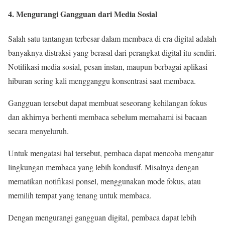
4. Mengurangi Gangguan dari Media Sosial
Salah satu tantangan terbesar dalam membaca di era digital adalah
banyaknya distraksi yang berasal dari perangkat digital itu sendiri.
Notifikasi media sosial, pesan instan, maupun berbagai aplikasi
hiburan sering kali mengganggu konsentrasi saat membaca.
Gangguan tersebut dapat membuat seseorang kehilangan fokus
dan akhirnya berhenti membaca sebelum memahami isi bacaan
secara menyeluruh.
Untuk mengatasi hal tersebut, pembaca dapat mencoba mengatur
lingkungan membaca yang lebih kondusif. Misalnya dengan
mematikan notifikasi ponsel, menggunakan mode fokus, atau
memilih tempat yang tenang untuk membaca.
Dengan mengurangi gangguan digital, pembaca dapat lebih