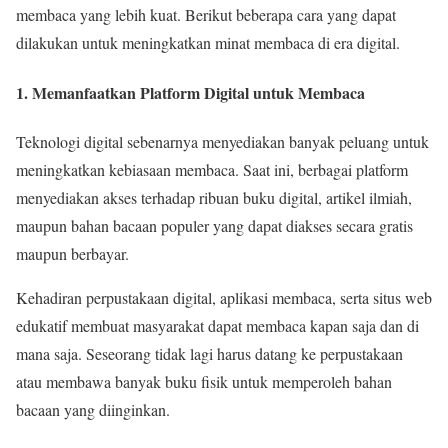
membaca yang lebih kuat. Berikut beberapa cara yang dapat
dilakukan untuk meningkatkan minat membaca di era digital.
1. Memanfaatkan Platform Digital untuk Membaca
Teknologi digital sebenarnya menyediakan banyak peluang untuk
meningkatkan kebiasaan membaca. Saat ini, berbagai platform
menyediakan akses terhadap ribuan buku digital, artikel ilmiah,
maupun bahan bacaan populer yang dapat diakses secara gratis
maupun berbayar.
Kehadiran perpustakaan digital, aplikasi membaca, serta situs web
edukatif membuat masyarakat dapat membaca kapan saja dan di
mana saja. Seseorang tidak lagi harus datang ke perpustakaan
atau membawa banyak buku fisik untuk memperoleh bahan
bacaan yang diinginkan.