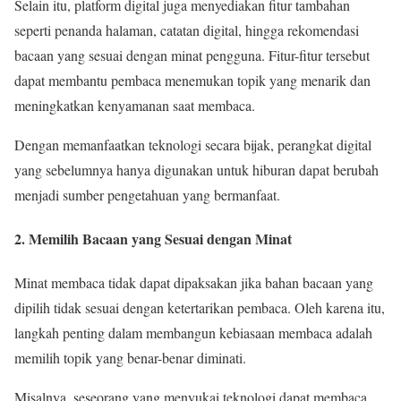
Selain itu, platform digital juga menyediakan fitur tambahan
seperti penanda halaman, catatan digital, hingga rekomendasi
bacaan yang sesuai dengan minat pengguna. Fitur-fitur tersebut
dapat membantu pembaca menemukan topik yang menarik dan
meningkatkan kenyamanan saat membaca.
Dengan memanfaatkan teknologi secara bijak, perangkat digital
yang sebelumnya hanya digunakan untuk hiburan dapat berubah
menjadi sumber pengetahuan yang bermanfaat.
2. Memilih Bacaan yang Sesuai dengan Minat
Minat membaca tidak dapat dipaksakan jika bahan bacaan yang
dipilih tidak sesuai dengan ketertarikan pembaca. Oleh karena itu,
langkah penting dalam membangun kebiasaan membaca adalah
memilih topik yang benar-benar diminati.
Misalnya, seseorang yang menyukai teknologi dapat membaca