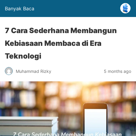
Banyak Baca
7 Cara Sederhana Membangun
Kebiasaan Membaca di Era
Teknologi
Muhammad Rizky
5 months ago