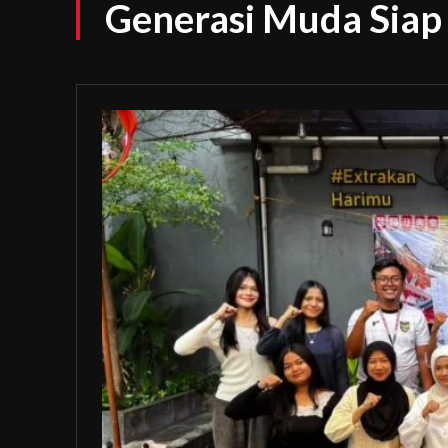
Generasi Muda Siap 