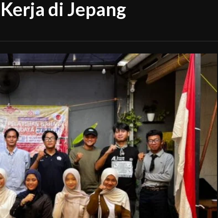
Kerja di Jepang