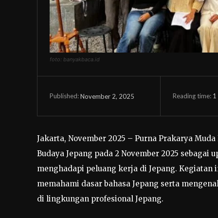
foto: banyakbaca.id
Reading time:
1
November 2, 2025
Published:
Jakarta, November 2025 – Purna Prakarya Muda
Budaya Jepang pada 2 November 2025 sebagai 
menghadapi peluang kerja di Jepang. Kegiatan 
memahami dasar bahasa Jepang serta mengenal 
di lingkungan profesional Jepang.