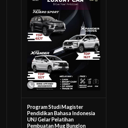
Program Studi Magister
Pendidikan Bahasa Indonesia
UNJ Gelar Pelatihan
Pembuatan Mug Bunglon