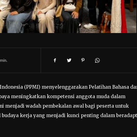
min.
 Indonesia (PPMI) menyelenggarakan Pelatihan Bahasa da
upaya meningkatkan kompetensi anggota muda dalam
ini menjadi wadah pembekalan awal bagi peserta untuk
budaya kerja yang menjadi kunci penting dalam beradapt