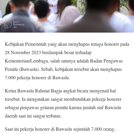
Kebijakan Pemerintah yang akan menghapus tenaga honorer pada
28 November 2023 berdampak besar terhadap
Kementerian/Lembaga, salah satunya adalah Badan Pengawas
Pemilu (Bawaslu). Sebab, kebijakan tersebut akan menghapus
7.000 pekerja honorer di Bawaslu.
Ketua Bawaslu Rahmat Bagja angkat bicara mengenail hal
tersebut. Ia mengatakan sangat membutuhkan pekerja honorer
sebagai pengawas gelaran pemilu karena jumlah staf Bawaslu
daerah saat ini sangat terbatas.
Saat ini pekerja honorer di Bawaslu sejumlah 7.000 orang,