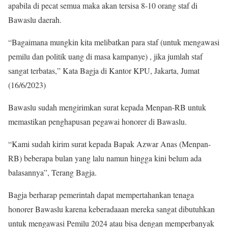
apabila di pecat semua maka akan tersisa 8-10 orang staf di
Bawaslu daerah.
“Bagaimana mungkin kita melibatkan para staf (untuk mengawasi
pemilu dan politik uang di masa kampanye) , jika jumlah staf
sangat terbatas,” Kata Bagja di Kantor KPU, Jakarta, Jumat
(16/6/2023)
Bawaslu sudah mengirimkan surat kepada Menpan-RB untuk
memastikan penghapusan pegawai honorer di Bawaslu.
“Kami sudah kirim surat kepada Bapak Azwar Anas (Menpan-
RB) beberapa bulan yang lalu namun hingga kini belum ada
balasannya”, Terang Bagja.
Bagja berharap pemerintah dapat mempertahankan tenaga
honorer Bawaslu karena keberadaaan mereka sangat dibutuhkan
untuk mengawasi Pemilu 2024 atau bisa dengan memperbanyak