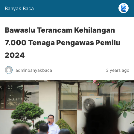
Banyak Baca
Bawaslu Terancam Kehilangan
7.000 Tenaga Pengawas Pemilu
2024
adminbanyakbaca
3 years ago