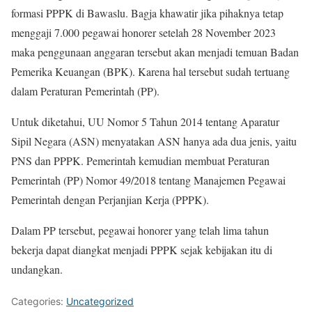
formasi PPPK di Bawaslu. Bagja khawatir jika pihaknya tetap
menggaji 7.000 pegawai honorer setelah 28 November 2023
maka penggunaan anggaran tersebut akan menjadi temuan Badan
Pemerika Keuangan (BPK). Karena hal tersebut sudah tertuang
dalam Peraturan Pemerintah (PP).
Untuk diketahui, UU Nomor 5 Tahun 2014 tentang Aparatur
Sipil Negara (ASN) menyatakan ASN hanya ada dua jenis, yaitu
PNS dan PPPK. Pemerintah kemudian membuat Peraturan
Pemerintah (PP) Nomor 49/2018 tentang Manajemen Pegawai
Pemerintah dengan Perjanjian Kerja (PPPK).
Dalam PP tersebut, pegawai honorer yang telah lima tahun
bekerja dapat diangkat menjadi PPPK sejak kebijakan itu di
undangkan.
Categories:
Uncategorized